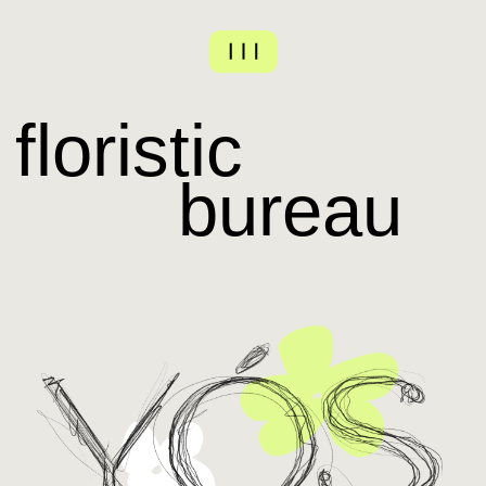
floristic
bureau