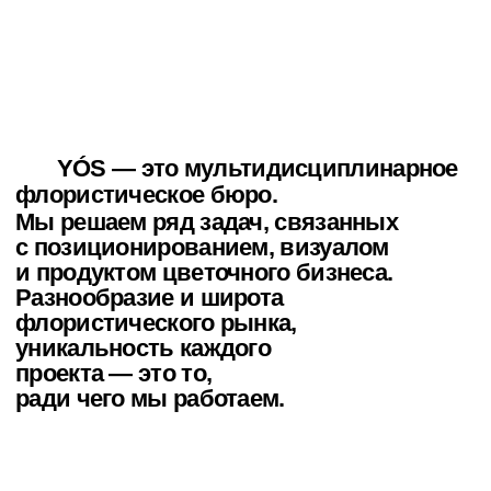
ради чего мы работаем.