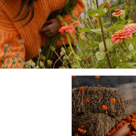
Как строится раб